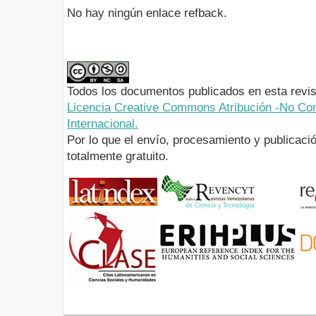
No hay ningún enlace refback.
Todos los documentos publicados en esta revis
Licencia Creative Commons Atribución -No Com
Internacional.
Por lo que el envío, procesamiento y publicació
totalmente gratuito.