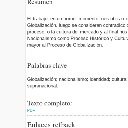
Resumen
El trabajo, en un primer momento, nos ubica c
Globalización, luego se consideran contradicci
proceso, o la cultura del mercado y al final no
Nacionalismo como Proceso Histórico y Cultur
mayor al Proceso de Globalización.
Palabras clave
Globalización; nacionalismo; identidad; cultura
supranacional.
Texto completo:
PDF
Enlaces refback