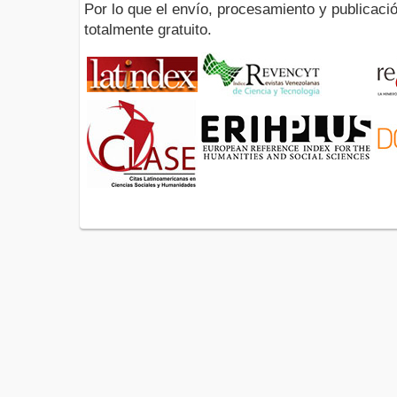
Por lo que el envío, procesamiento y publicació
totalmente gratuito.