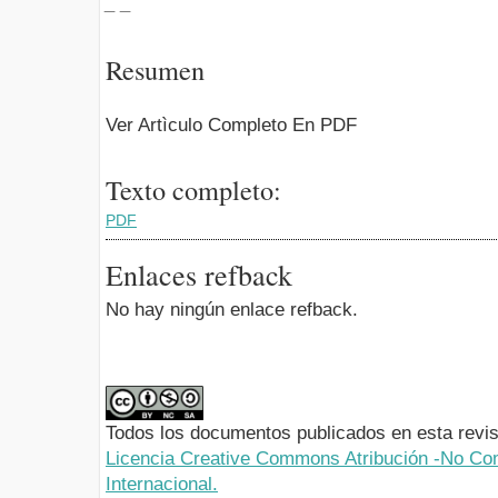
_ _
Resumen
Ver Artìculo Completo En PDF
Texto completo:
PDF
Enlaces refback
No hay ningún enlace refback.
Todos los documentos publicados en esta revis
Licencia Creative Commons Atribución -No Com
Internacional.