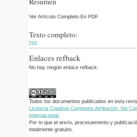
Resumen
Ver Artìculo Completo En PDF
Texto completo:
PDF
Enlaces refback
No hay ningún enlace refback.
Todos los documentos publicados en esta revis
Licencia Creative Commons Atribución -No Com
Internacional.
Por lo que el envío, procesamiento y publicació
totalmente gratuito.