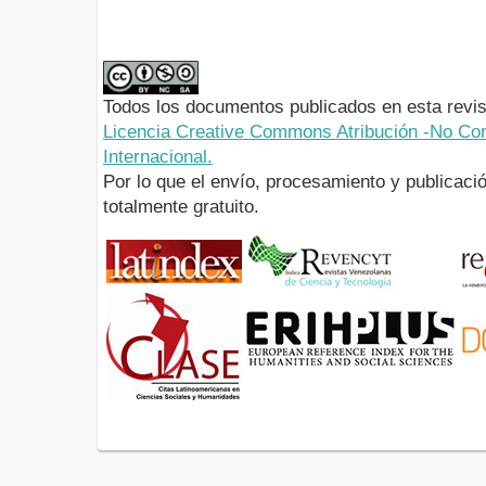
Todos los documentos publicados en esta revis
Licencia Creative Commons Atribución -No Com
Internacional.
Por lo que el envío, procesamiento y publicació
totalmente gratuito.