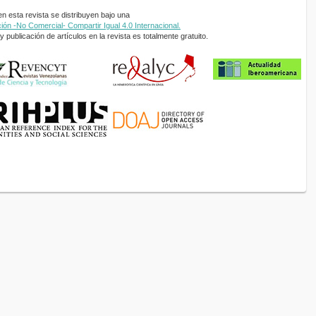
 esta revista se distribuyen bajo una
ón -No Comercial- Compartir Igual 4.0 Internacional.
 publicación de artículos en la revista es totalmente gratuito.