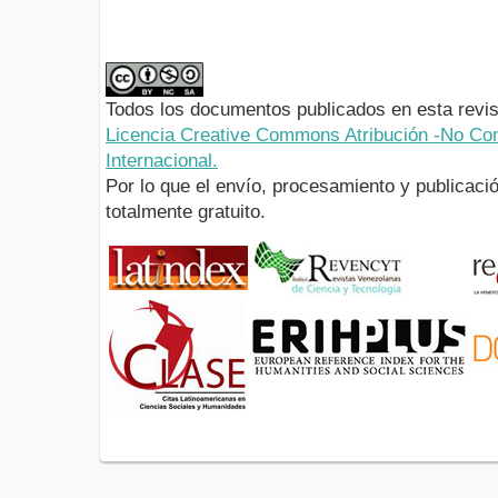
Todos los documentos publicados en esta revis
Licencia Creative Commons Atribución -No Com
Internacional.
Por lo que el envío, procesamiento y publicació
totalmente gratuito.