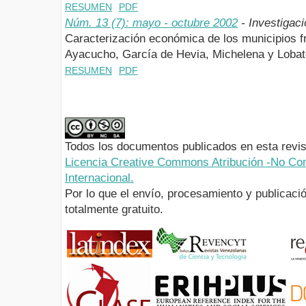
RESUMEN
PDF
Núm. 13 (7): mayo - octubre 2002
- Investigaci
Caracterización económica de los municipios fr
Ayacucho, García de Hevia, Michelena y Lobat
RESUMEN
PDF
Todos los documentos publicados en esta revis
Licencia Creative Commons Atribución -No Com
Internacional.
Por lo que el envío, procesamiento y publicació
totalmente gratuito.