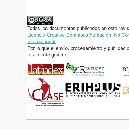
Todos los documentos publicados en esta revis
Licencia Creative Commons Atribución -No Com
Internacional.
Por lo que el envío, procesamiento y publicació
totalmente gratuito.