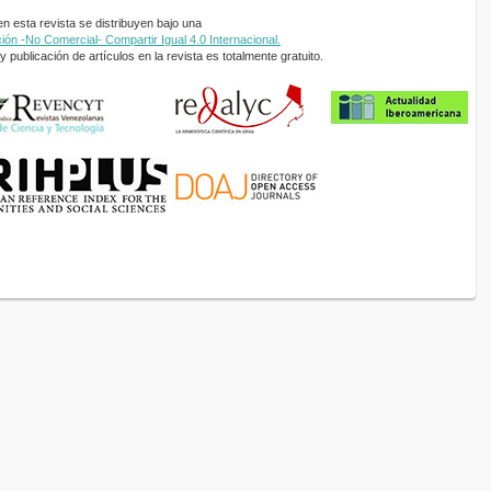
 esta revista se distribuyen bajo una
ón -No Comercial- Compartir Igual 4.0 Internacional.
 publicación de artículos en la revista es totalmente gratuito.