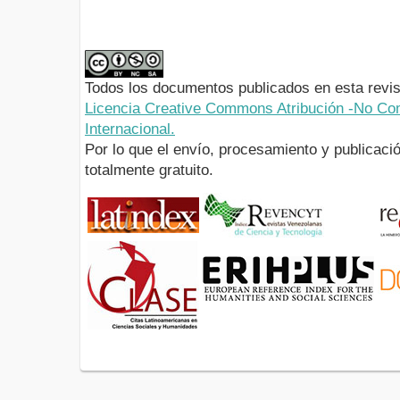
Todos los documentos publicados en esta revis
Licencia Creative Commons Atribución -No Com
Internacional.
Por lo que el envío, procesamiento y publicació
totalmente gratuito.