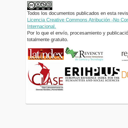
Todos los documentos publicados en esta revis
Licencia Creative Commons Atribución -No Com
Internacional.
Por lo que el envío, procesamiento y publicació
totalmente gratuito.