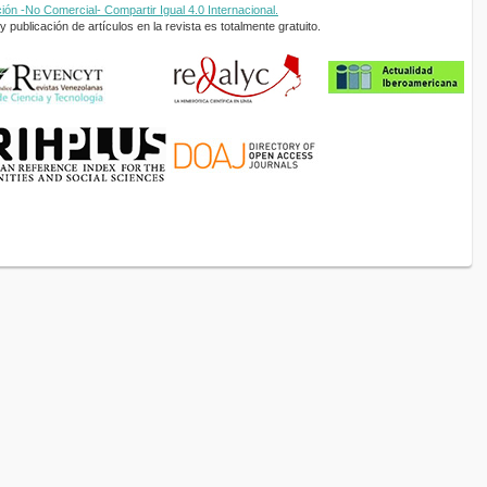
ón -No Comercial- Compartir Igual 4.0 Internacional.
 publicación de artículos en la revista es totalmente gratuito.