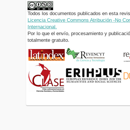
Todos los documentos publicados en esta revis
Licencia Creative Commons Atribución -No Com
Internacional.
Por lo que el envío, procesamiento y publicació
totalmente gratuito.