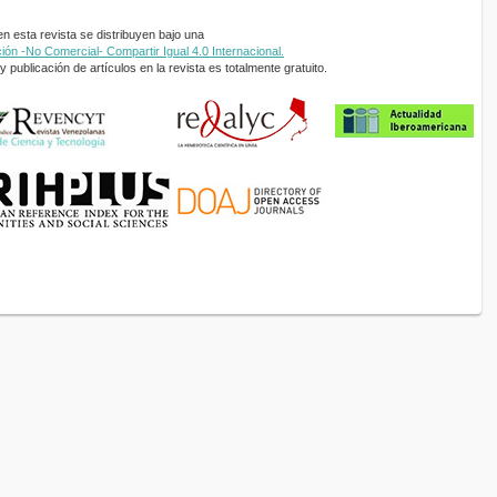
 esta revista se distribuyen bajo una
ón -No Comercial- Compartir Igual 4.0 Internacional.
 publicación de artículos en la revista es totalmente gratuito.