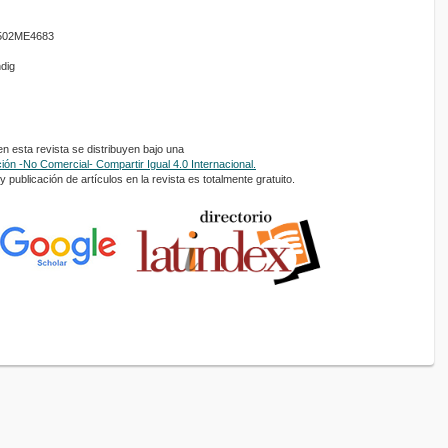
01502ME4683
ndig
 esta revista se distribuyen bajo una
ón -No Comercial- Compartir Igual 4.0 Internacional.
 publicación de artículos en la revista es totalmente gratuito.