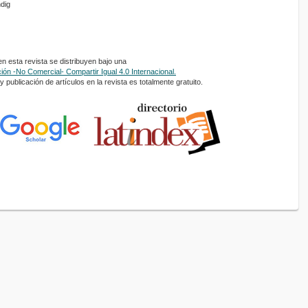
ndig
 esta revista se distribuyen bajo una
ón -No Comercial- Compartir Igual 4.0 Internacional.
 publicación de artículos en la revista es totalmente gratuito.