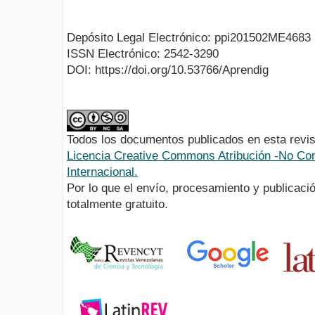
Depósito Legal Electrónico: ppi201502ME4683
ISSN Electrónico: 2542-3290
DOI: https://doi.org/10.53766/Aprendig
Todos los documentos publicados en esta revis
Licencia Creative Commons Atribución -No Com
Internacional.
Por lo que el envío, procesamiento y publicació
totalmente gratuito.