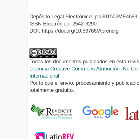
Depósito Legal Electrónico: ppi201502ME4683
ISSN Electrónico: 2542-3290
DOI: https://doi.org/10.53766/Aprendig
Todos los documentos publicados en esta revis
Licencia Creative Commons Atribución -No Com
Internacional.
Por lo que el envío, procesamiento y publicació
totalmente gratuito.