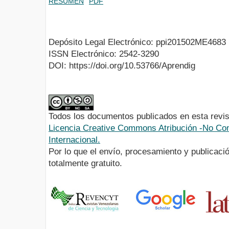
RESUMEN
PDF
Depósito Legal Electrónico: ppi201502ME4683
ISSN Electrónico: 2542-3290
DOI: https://doi.org/10.53766/Aprendig
Todos los documentos publicados en esta revis
Licencia Creative Commons Atribución -No Com
Internacional.
Por lo que el envío, procesamiento y publicació
totalmente gratuito.