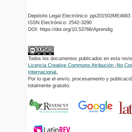
Depósito Legal Electrónico: ppi201502ME4683
ISSN Electrónico: 2542-3290
DOI: https://doi.org/10.53766/Aprendig
Todos los documentos publicados en esta revis
Licencia Creative Commons Atribución -No Com
Internacional.
Por lo que el envío, procesamiento y publicació
totalmente gratuito.