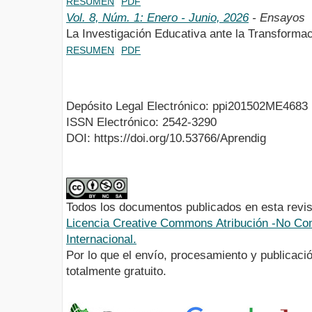
RESUMEN
PDF
Vol. 8, Núm. 1: Enero - Junio, 2026
- Ensayos
La Investigación Educativa ante la Transform
RESUMEN
PDF
Depósito Legal Electrónico: ppi201502ME4683
ISSN Electrónico: 2542-3290
DOI: https://doi.org/10.53766/Aprendig
Todos los documentos publicados en esta revis
Licencia Creative Commons Atribución -No Com
Internacional.
Por lo que el envío, procesamiento y publicació
totalmente gratuito.