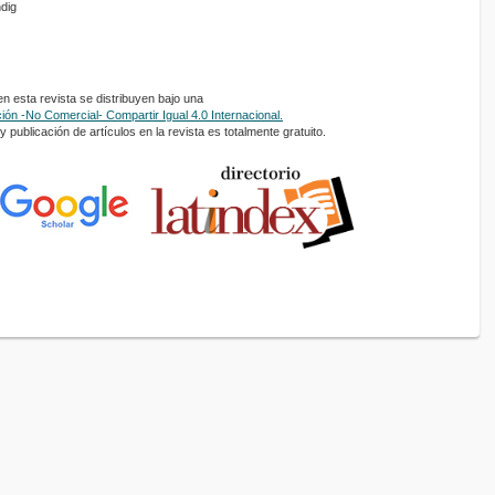
ndig
 esta revista se distribuyen bajo una
ón -No Comercial- Compartir Igual 4.0 Internacional.
 publicación de artículos en la revista es totalmente gratuito.