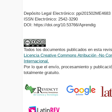
Depósito Legal Electrónico: ppi201502ME4683
ISSN Electrónico: 2542-3290
DOI: https://doi.org/10.53766/Aprendig
Todos los documentos publicados en esta revis
Licencia Creative Commons Atribución -No Com
Internacional.
Por lo que el envío, procesamiento y publicació
totalmente gratuito.