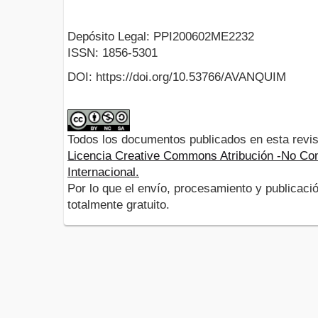
Depósito Legal: PPI200602ME2232
ISSN: 1856-5301
DOI: https://doi.org/10.53766/AVANQUIM
Todos los documentos publicados en esta revis
Licencia Creative Commons Atribución -No Com
Internacional.
Por lo que el envío, procesamiento y publicació
totalmente gratuito.