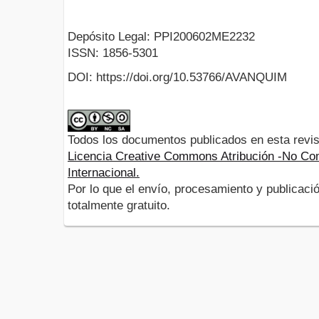
Depósito Legal: PPI200602ME2232
ISSN: 1856-5301
DOI: https://doi.org/10.53766/AVANQUIM
Todos los documentos publicados en esta revis
Licencia Creative Commons Atribución -No Com
Internacional.
Por lo que el envío, procesamiento y publicació
totalmente gratuito.