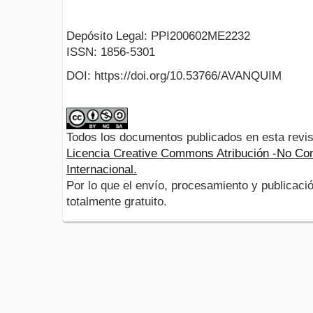
Depósito Legal: PPI200602ME2232
ISSN: 1856-5301
DOI: https://doi.org/10.53766/AVANQUIM
Todos los documentos publicados en esta revis
Licencia Creative Commons Atribución -No Com
Internacional.
Por lo que el envío, procesamiento y publicació
totalmente gratuito.