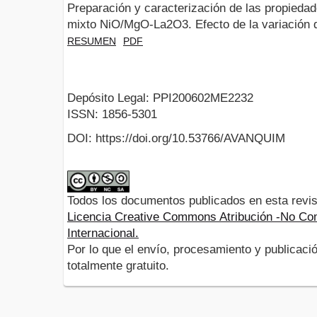
Preparación y caracterización de las propiedad
mixto NiO/MgO-La2O3. Efecto de la variación d
RESUMEN
PDF
Depósito Legal: PPI200602ME2232
ISSN: 1856-5301
DOI: https://doi.org/10.53766/AVANQUIM
Todos los documentos publicados en esta revis
Licencia Creative Commons Atribución -No Com
Internacional.
Por lo que el envío, procesamiento y publicació
totalmente gratuito.