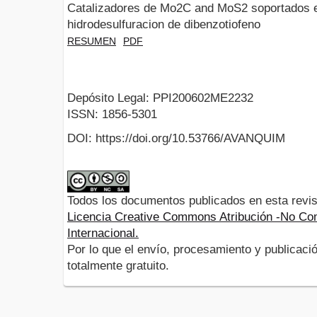
Catalizadores de Mo2C and MoS2 soportados 
hidrodesulfuracion de dibenzotiofeno
RESUMEN
PDF
Depósito Legal: PPI200602ME2232
ISSN: 1856-5301
DOI: https://doi.org/10.53766/AVANQUIM
Todos los documentos publicados en esta revis
Licencia Creative Commons Atribución -No Com
Internacional.
Por lo que el envío, procesamiento y publicació
totalmente gratuito.