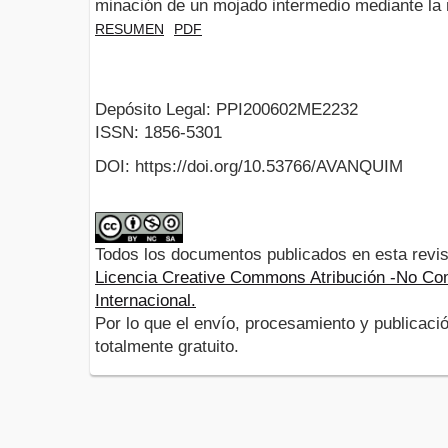
minación de un mojado intermedio mediante la 
RESUMEN
PDF
Depósito Legal: PPI200602ME2232
ISSN: 1856-5301
DOI: https://doi.org/10.53766/AVANQUIM
Todos los documentos publicados en esta revis
Licencia Creative Commons Atribución -No Com
Internacional.
Por lo que el envío, procesamiento y publicació
totalmente gratuito.