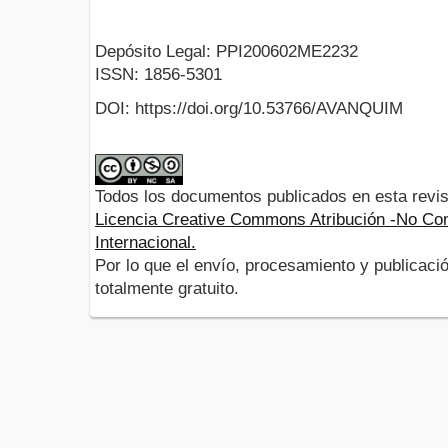
Depósito Legal: PPI200602ME2232
ISSN: 1856-5301
DOI: https://doi.org/10.53766/AVANQUIM
Todos los documentos publicados en esta revis
Licencia Creative Commons Atribución -No Com
Internacional.
Por lo que el envío, procesamiento y publicació
totalmente gratuito.