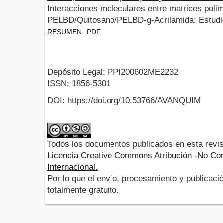
Interacciones moleculares entre matrices poli
PELBD/Quitosano/PELBD-g-Acrilamida: Estudi
RESUMEN
PDF
Depósito Legal: PPI200602ME2232
ISSN: 1856-5301
DOI: https://doi.org/10.53766/AVANQUIM
Todos los documentos publicados en esta revis
Licencia Creative Commons Atribución -No Com
Internacional.
Por lo que el envío, procesamiento y publicació
totalmente gratuito.