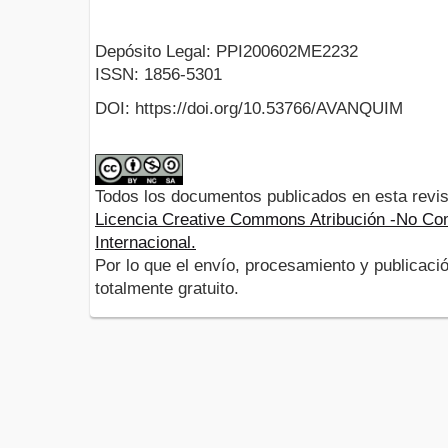
Depósito Legal: PPI200602ME2232
ISSN: 1856-5301
DOI: https://doi.org/10.53766/AVANQUIM
Todos los documentos publicados en esta revis
Licencia Creative Commons Atribución -No Com
Internacional.
Por lo que el envío, procesamiento y publicació
totalmente gratuito.