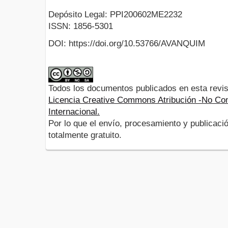
Depósito Legal: PPI200602ME2232
ISSN: 1856-5301
DOI: https://doi.org/10.53766/AVANQUIM
Todos los documentos publicados en esta revis
Licencia Creative Commons Atribución -No Com
Internacional.
Por lo que el envío, procesamiento y publicació
totalmente gratuito.