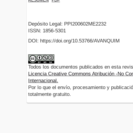
Depósito Legal: PPI200602ME2232
ISSN: 1856-5301
DOI: https://doi.org/10.53766/AVANQUIM
Todos los documentos publicados en esta revis
Licencia Creative Commons Atribución -No Com
Internacional.
Por lo que el envío, procesamiento y publicació
totalmente gratuito.