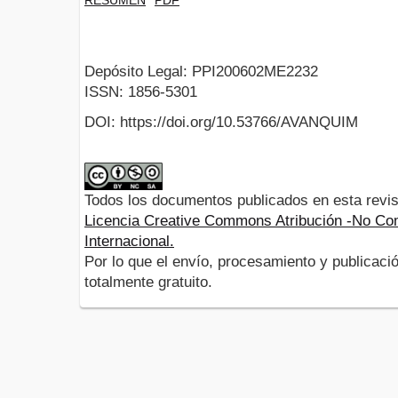
Depósito Legal: PPI200602ME2232
ISSN: 1856-5301
DOI: https://doi.org/10.53766/AVANQUIM
Todos los documentos publicados en esta revis
Licencia Creative Commons Atribución -No Com
Internacional.
Por lo que el envío, procesamiento y publicació
totalmente gratuito.