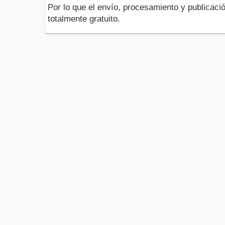
Por lo que el envío, procesamiento y publicació
totalmente gratuito.