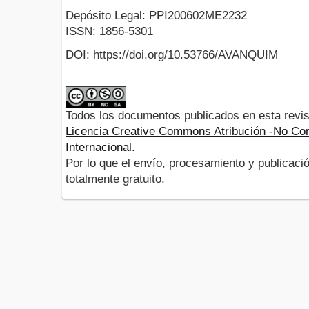
Depósito Legal: PPI200602ME2232
ISSN: 1856-5301
DOI: https://doi.org/10.53766/AVANQUIM
Todos los documentos publicados en esta revis
Licencia Creative Commons Atribución -No Com
Internacional.
Por lo que el envío, procesamiento y publicació
totalmente gratuito.