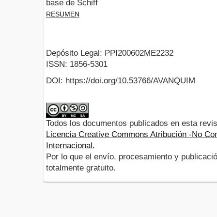
base de Schiff
RESUMEN
Depósito Legal: PPI200602ME2232
ISSN: 1856-5301
DOI: https://doi.org/10.53766/AVANQUIM
Todos los documentos publicados en esta revis
Licencia Creative Commons Atribución -No Com
Internacional.
Por lo que el envío, procesamiento y publicació
totalmente gratuito.