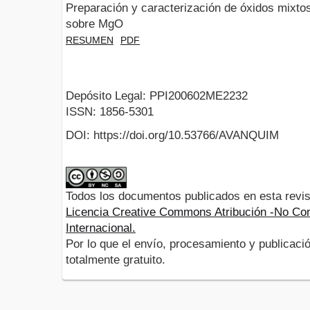
Preparación y caracterización de óxidos mixto
sobre MgO
RESUMEN
PDF
Depósito Legal: PPI200602ME2232
ISSN: 1856-5301
DOI: https://doi.org/10.53766/AVANQUIM
Todos los documentos publicados en esta revis
Licencia Creative Commons Atribución -No Com
Internacional.
Por lo que el envío, procesamiento y publicació
totalmente gratuito.