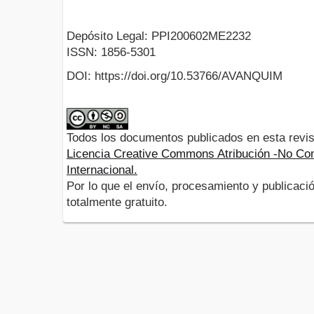
Depósito Legal: PPI200602ME2232
ISSN: 1856-5301
DOI: https://doi.org/10.53766/AVANQUIM
Todos los documentos publicados en esta revis
Licencia Creative Commons Atribución -No Com
Internacional.
Por lo que el envío, procesamiento y publicació
totalmente gratuito.