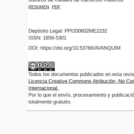
RESUMEN
PDF
Depósito Legal: PPI200602ME2232
ISSN: 1856-5301
DOI: https://doi.org/10.53766/AVANQUIM
Todos los documentos publicados en esta revis
Licencia Creative Commons Atribución -No Com
Internacional.
Por lo que el envío, procesamiento y publicació
totalmente gratuito.