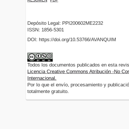
Depósito Legal: PPI200602ME2232
ISSN: 1856-5301
DOI: https://doi.org/10.53766/AVANQUIM
Todos los documentos publicados en esta revis
Licencia Creative Commons Atribución -No Com
Internacional.
Por lo que el envío, procesamiento y publicació
totalmente gratuito.