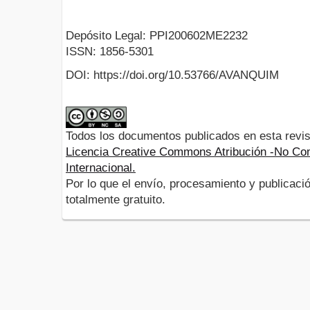
Depósito Legal: PPI200602ME2232
ISSN: 1856-5301
DOI: https://doi.org/10.53766/AVANQUIM
Todos los documentos publicados en esta revis
Licencia Creative Commons Atribución -No Com
Internacional.
Por lo que el envío, procesamiento y publicació
totalmente gratuito.