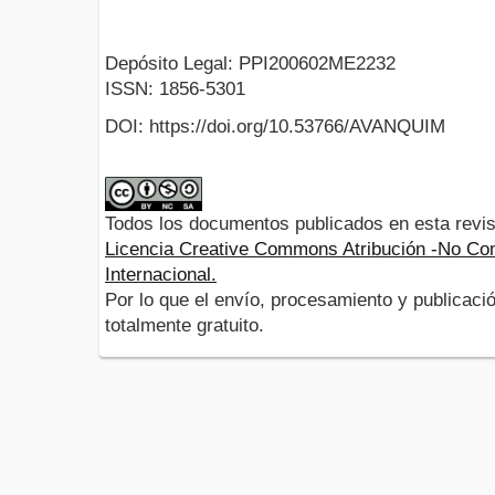
Depósito Legal: PPI200602ME2232
ISSN: 1856-5301
DOI: https://doi.org/10.53766/AVANQUIM
Todos los documentos publicados en esta revis
Licencia Creative Commons Atribución -No Com
Internacional.
Por lo que el envío, procesamiento y publicació
totalmente gratuito.