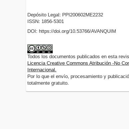
Depósito Legal: PPI200602ME2232
ISSN: 1856-5301
DOI: https://doi.org/10.53766/AVANQUIM
Todos los documentos publicados en esta revis
Licencia Creative Commons Atribución -No Com
Internacional.
Por lo que el envío, procesamiento y publicació
totalmente gratuito.