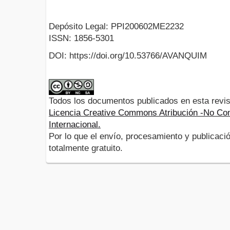
Depósito Legal: PPI200602ME2232
ISSN: 1856-5301
DOI: https://doi.org/10.53766/AVANQUIM
Todos los documentos publicados en esta revis
Licencia Creative Commons Atribución -No Com
Internacional.
Por lo que el envío, procesamiento y publicació
totalmente gratuito.