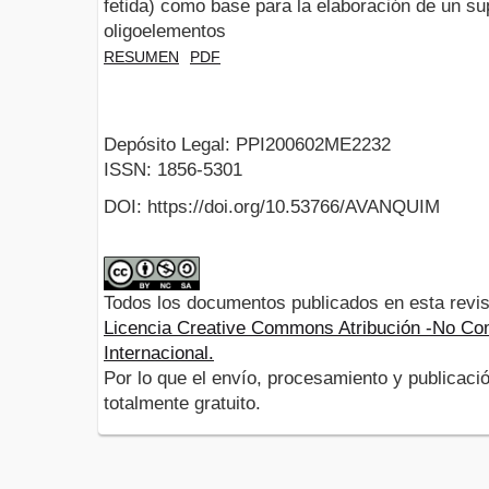
fetida) como base para la elaboración de un su
oligoelementos
RESUMEN
PDF
Depósito Legal: PPI200602ME2232
ISSN: 1856-5301
DOI: https://doi.org/10.53766/AVANQUIM
Todos los documentos publicados en esta revis
Licencia Creative Commons Atribución -No Com
Internacional.
Por lo que el envío, procesamiento y publicació
totalmente gratuito.