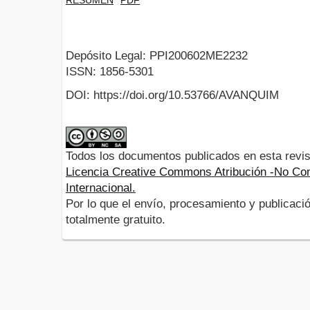
Depósito Legal: PPI200602ME2232
ISSN: 1856-5301
DOI: https://doi.org/10.53766/AVANQUIM
Todos los documentos publicados en esta revis
Licencia Creative Commons Atribución -No Com
Internacional.
Por lo que el envío, procesamiento y publicació
totalmente gratuito.