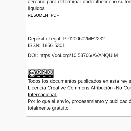
cercano para determinar dodecilbenceno sulfon
líquidos
RESUMEN
PDF
Depósito Legal: PPI200602ME2232
ISSN: 1856-5301
DOI: https://doi.org/10.53766/AVANQUIM
Todos los documentos publicados en esta revis
Licencia Creative Commons Atribución -No Com
Internacional.
Por lo que el envío, procesamiento y publicació
totalmente gratuito.