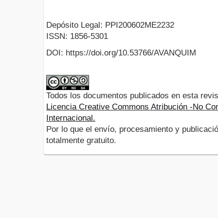
Depósito Legal: PPI200602ME2232
ISSN: 1856-5301
DOI: https://doi.org/10.53766/AVANQUIM
Todos los documentos publicados en esta revis
Licencia Creative Commons Atribución -No Com
Internacional.
Por lo que el envío, procesamiento y publicació
totalmente gratuito.